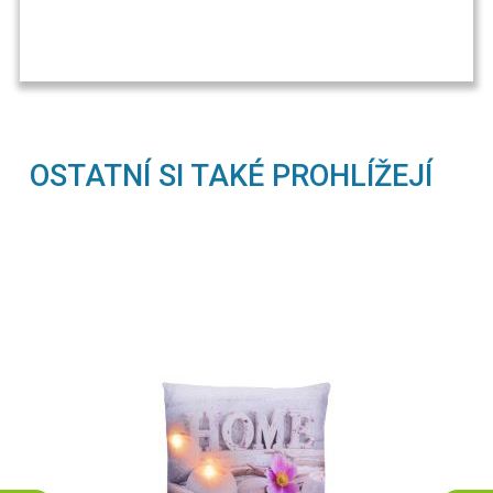
OSTATNÍ SI TAKÉ PROHLÍŽEJÍ