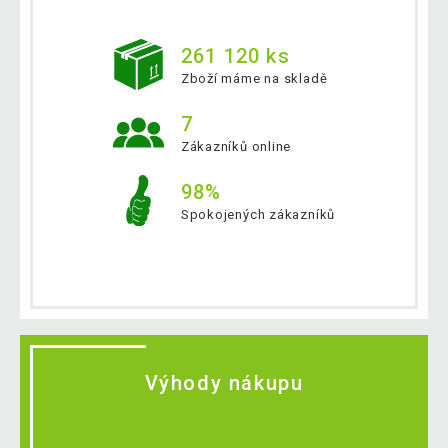
261 120 ks
Zboží máme na skladě
7
Zákazníků online
98%
Spokojených zákazníků
Výhody nákupu