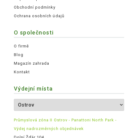
Obchodní podmínky
Ochrana osobních údajů
O společnosti
O firmě
Blog
Magazín zahrada
Kontakt
Výdejní místa
Průmyslová zóna II Ostrov - Panattoni North Park -
Výdej nadrozměrných objednávek
Dolní Žďár 104