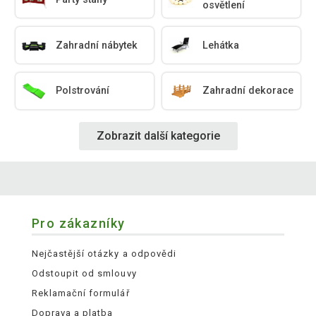
osvětlení
Zahradní nábytek
Lehátka
Polstrování
Zahradní dekorace
Zobrazit další kategorie
Pro zákazníky
Nejčastější otázky a odpovědi
Odstoupit od smlouvy
Reklamační formulář
Doprava a platba