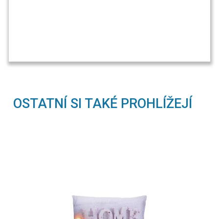
OSTATNÍ SI TAKÉ PROHLÍŽEJÍ