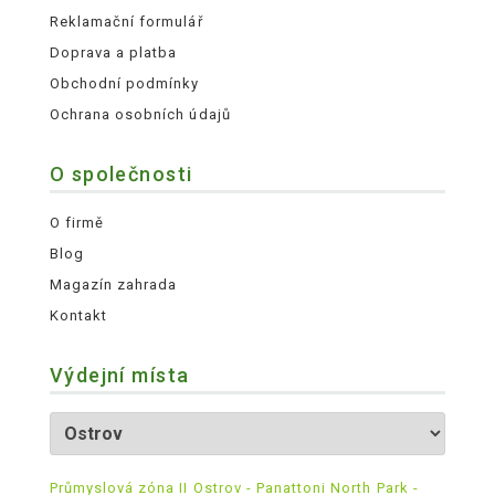
Reklamační formulář
Doprava a platba
Obchodní podmínky
Ochrana osobních údajů
O společnosti
O firmě
Blog
Magazín zahrada
Kontakt
Výdejní místa
Průmyslová zóna II Ostrov - Panattoni North Park -