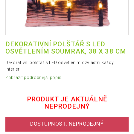
DEKORATIVNÍ POLŠTÁŘ S LED
OSVĚTLENÍM SOUMRAK, 38 X 38 CM
Dekorativní polštář s LED osvětlením ozvláštní každý
interiér.
Zobrazit podrobnější popis
PRODUKT JE AKTUÁLNĚ
NEPRODEJNÝ
DOSTUPNOST: NEPRODEJNÝ