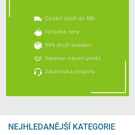
Dodání zboží do 48h
Výhodné ceny
99% zboží skladem
Garance vrácení peněz
Zákaznická podpora
NEJHLEDANĚJŠÍ KATEGORIE