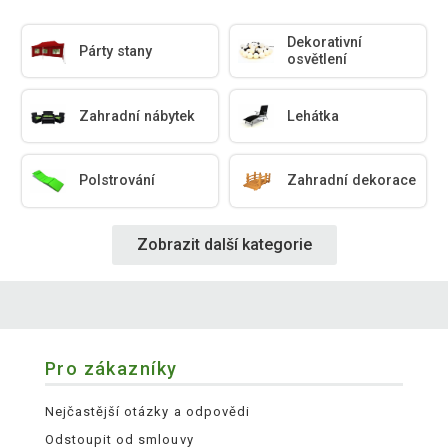
Dekorativní
Párty stany
osvětlení
Zahradní nábytek
Lehátka
Polstrování
Zahradní dekorace
Zobrazit další kategorie
Pro zákazníky
Nejčastější otázky a odpovědi
Odstoupit od smlouvy