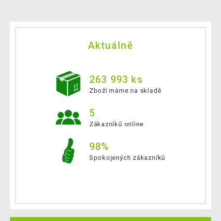
Aktuálně
263 993 ks
Zboží máme na skladě
5
Zákazníků online
98%
Spokojených zákazníků