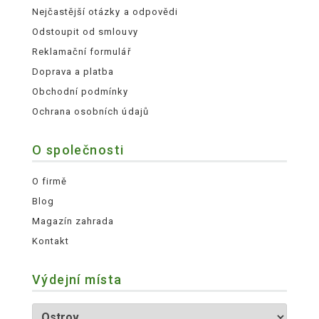
Nejčastější otázky a odpovědi
Odstoupit od smlouvy
Reklamační formulář
Doprava a platba
Obchodní podmínky
Ochrana osobních údajů
O společnosti
O firmě
Blog
Magazín zahrada
Kontakt
Výdejní místa