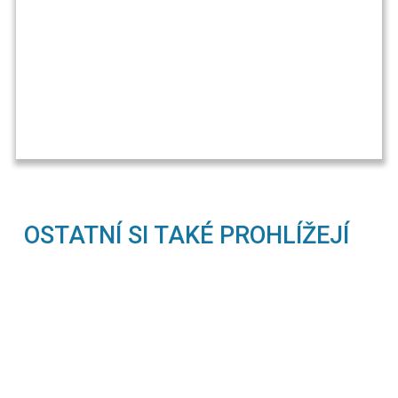
OSTATNÍ SI TAKÉ PROHLÍŽEJÍ