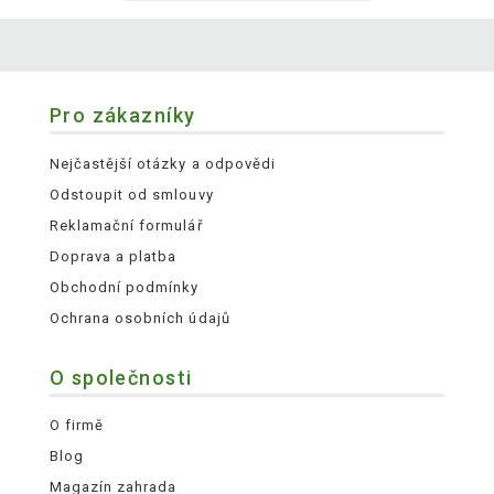
Pro zákazníky
Nejčastější otázky a odpovědi
Odstoupit od smlouvy
Reklamační formulář
Doprava a platba
Obchodní podmínky
Ochrana osobních údajů
O společnosti
O firmě
Blog
Magazín zahrada