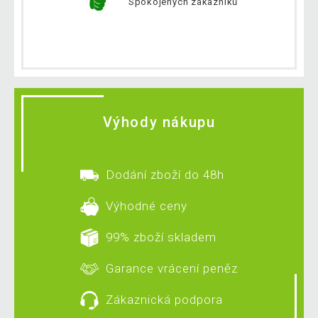
Spokojených zákazníků
Výhody nákupu
Dodání zboží do 48h
Výhodné ceny
99% zboží skladem
Garance vrácení peněz
Zákaznická podpora