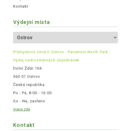
Kontakt
Výdejní místa
Průmyslová zóna II Ostrov - Panattoni North Park -
Výdej nadrozměrných objednávek
Dolní Žďár 104
363 01 Ostrov
Česká republika
Po - Pá, 8:00 - 16:00
So - Ne, zavřeno
mapa zde
Kontakt