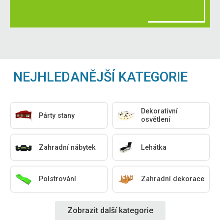
NEJHLEDANĚJŠÍ KATEGORIE
Dekorativní
Párty stany
osvětlení
Zahradní nábytek
Lehátka
Polstrování
Zahradní dekorace
Zobrazit další kategorie