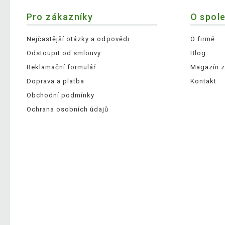
Pro zákazníky
O spol
Nejčastější otázky a odpovědi
O firmě
Odstoupit od smlouvy
Blog
Reklamační formulář
Magazín z
Doprava a platba
Kontakt
Obchodní podmínky
Ochrana osobních údajů