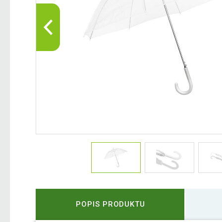
POPIS PRODUKTU