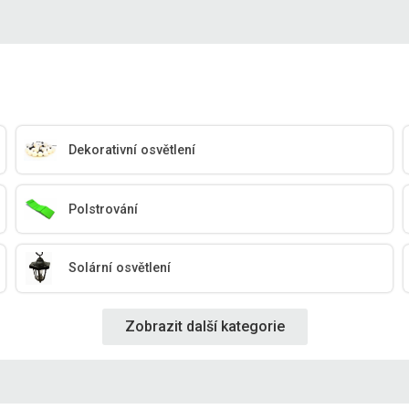
Dekorativní osvětlení
Polstrování
Solární osvětlení
Zobrazit další kategorie