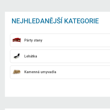
NEJHLEDANĚJŠÍ KATEGORIE
Párty stany
Lehátka
Kamenná umyvadla