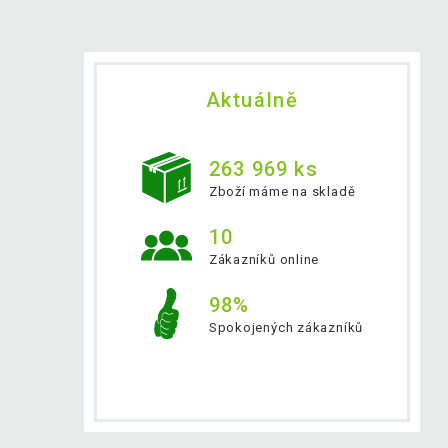
Aktuálně
263 969 ks
Zboží máme na skladě
10
Zákazníků online
98%
Spokojených zákazníků