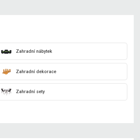
Zahradní nábytek
Zahradní dekorace
Zahradní sety