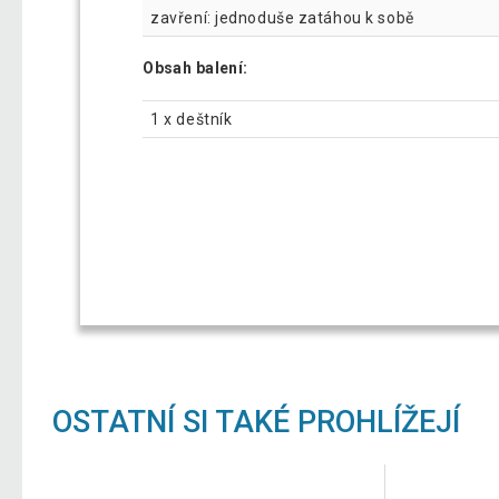
zavření: jednoduše zatáhou k sobě
Obsah balení:
1 x deštník
OSTATNÍ SI TAKÉ PROHLÍŽEJÍ