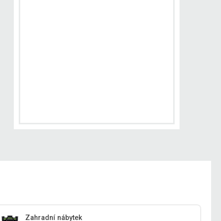
Zahradní nábytek