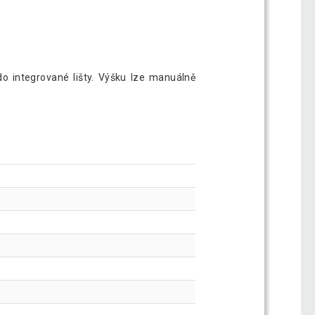
do integrované lišty. Výšku lze manuálně