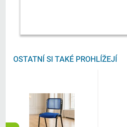
OSTATNÍ SI TAKÉ PROHLÍŽEJÍ