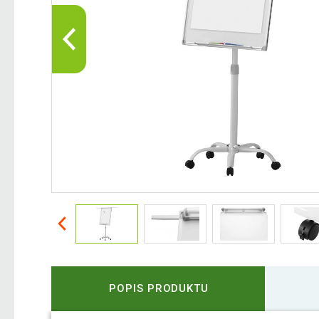
POPIS PRODUKTU