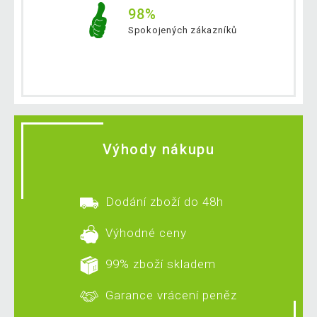
98%
Spokojených zákazníků
Výhody nákupu
Dodání zboží do 48h
Výhodné ceny
99% zboží skladem
Garance vrácení peněz