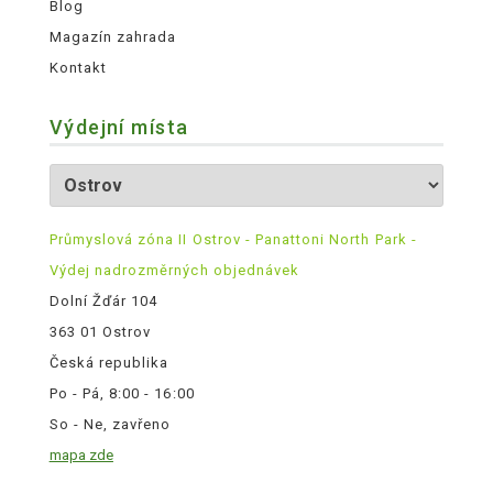
Blog
Magazín zahrada
Kontakt
Výdejní místa
Průmyslová zóna II Ostrov - Panattoni North Park -
Výdej nadrozměrných objednávek
Dolní Žďár 104
363 01 Ostrov
Česká republika
Po - Pá, 8:00 - 16:00
So - Ne, zavřeno
mapa zde