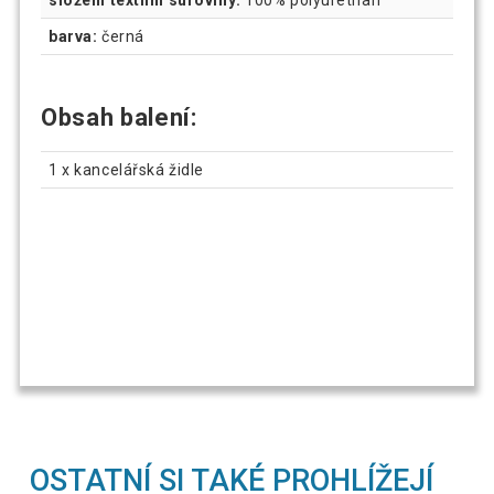
barva:
černá
Obsah balení:
1 x kancelářská židle
OSTATNÍ SI TAKÉ PROHLÍŽEJÍ