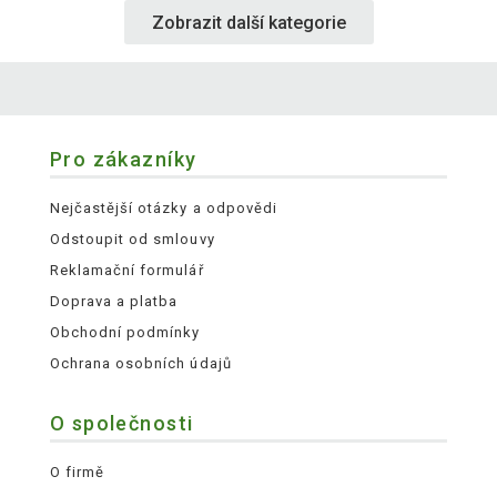
Zobrazit další kategorie
Pro zákazníky
Nejčastější otázky a odpovědi
Odstoupit od smlouvy
Reklamační formulář
Doprava a platba
Obchodní podmínky
Ochrana osobních údajů
O společnosti
O firmě