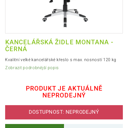
KANCELÁŘSKÁ ŽIDLE MONTANA -
ČERNÁ
Kvalitní velké kancelářské křeslo s max. nosností 120 kg
Zobrazit podrobnější popis
PRODUKT JE AKTUÁLNĚ
NEPRODEJNÝ
DOSTUPNOST: NEPRODEJNÝ