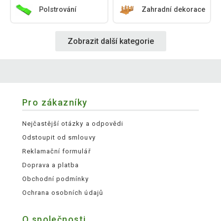
Polstrování
Zahradní dekorace
Zobrazit další kategorie
Pro zákazníky
Nejčastější otázky a odpovědi
Odstoupit od smlouvy
Reklamační formulář
Doprava a platba
Obchodní podmínky
Ochrana osobních údajů
O společnosti