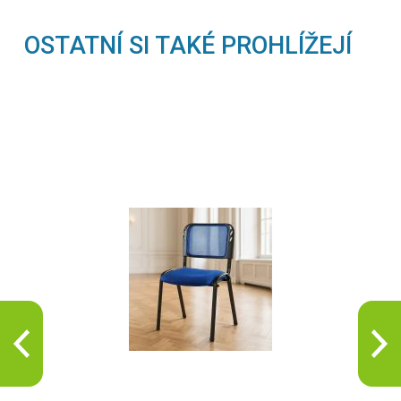
OSTATNÍ SI TAKÉ PROHLÍŽEJÍ