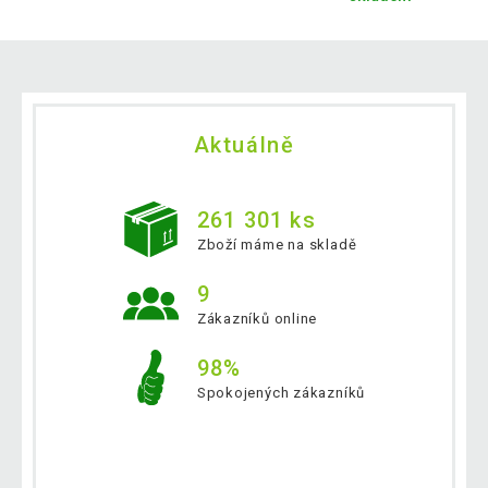
Aktuálně
261 301 ks
Zboží máme na skladě
9
Zákazníků online
98%
Spokojených zákazníků