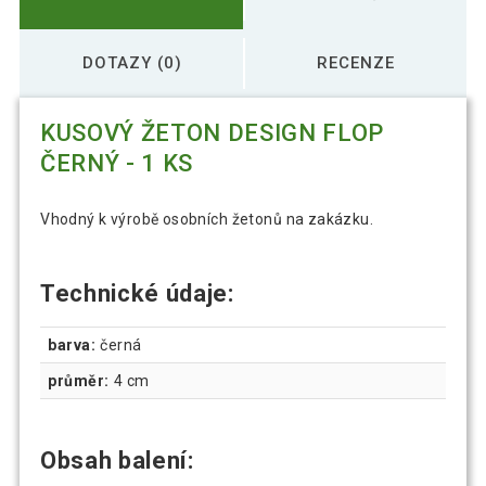
DOTAZY (0)
RECENZE
KUSOVÝ ŽETON DESIGN FLOP
ČERNÝ - 1 KS
Vhodný k výrobě osobních žetonů na zakázku.
Technické údaje:
barva:
černá
průměr:
4 cm
Obsah balení: