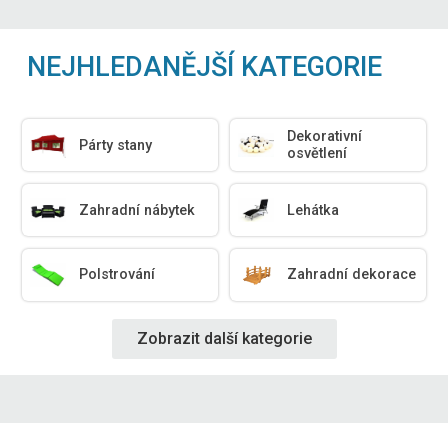
NEJHLEDANĚJŠÍ KATEGORIE
Dekorativní
Párty stany
osvětlení
Zahradní nábytek
Lehátka
Polstrování
Zahradní dekorace
Zobrazit další kategorie