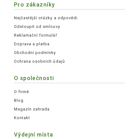
Pro zákazníky
Nejčastější otázky a odpovědi
Odstoupit od smlouvy
Reklamační formulář
Doprava a platba
Obchodní podmínky
Ochrana osobních údajů
O společnosti
O firmě
Blog
Magazín zahrada
Kontakt
Výdejní místa