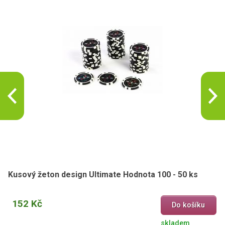
Kusový žeton design Ultimate Hodnota 100 - 50 ks
152 Kč
Do košíku
skladem