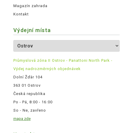
Magazín zahrada
Kontakt
Výdejní místa
Průmyslová zóna II Ostrov - Panattoni North Park -
Výdej nadrozměrných objednávek
Dolní Žďár 104
363 01 Ostrov
Česká republika
Po - Pá, 8:00 - 16:00
So - Ne, zavřeno
mapa zde