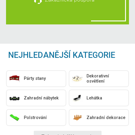
NEJHLEDANĚJŠÍ KATEGORIE
Dekorativní
Párty stany
osvětlení
Zahradní nábytek
Lehátka
Polstrování
Zahradní dekorace