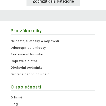
Zobrazit další kategorie
Pro zákazníky
Nejčastější otázky a odpovědi
Odstoupit od smlouvy
Reklamační formulář
Doprava a platba
Obchodní podmínky
Ochrana osobních údajů
O společnosti
O firmě
Blog