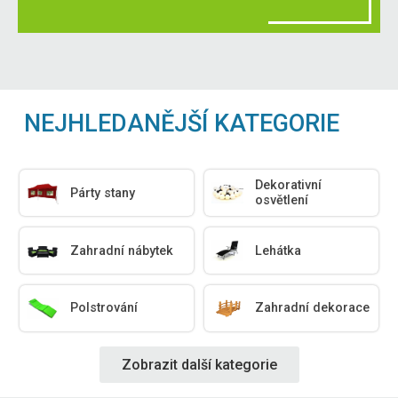
NEJHLEDANĚJŠÍ KATEGORIE
Dekorativní
Párty stany
osvětlení
Zahradní nábytek
Lehátka
Polstrování
Zahradní dekorace
Zobrazit další kategorie