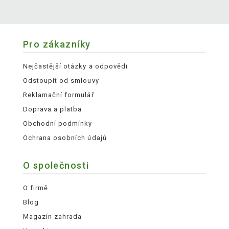
Pro zákazníky
Nejčastější otázky a odpovědi
Odstoupit od smlouvy
Reklamační formulář
Doprava a platba
Obchodní podmínky
Ochrana osobních údajů
O společnosti
O firmě
Blog
Magazín zahrada