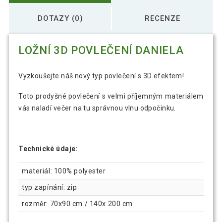
DOTAZY (0)
RECENZE
LOŽNÍ 3D POVLEČENÍ DANIELA
Vyzkoušejte náš nový typ povlečení s 3D efektem!
Toto prodyšné povlečení s velmi příjemným materiálem
vás naladí večer na tu správnou vlnu odpočinku.
Technické údaje:
materiál: 100% polyester
typ zapínání: zip
rozměr: 70x90 cm / 140x 200 cm