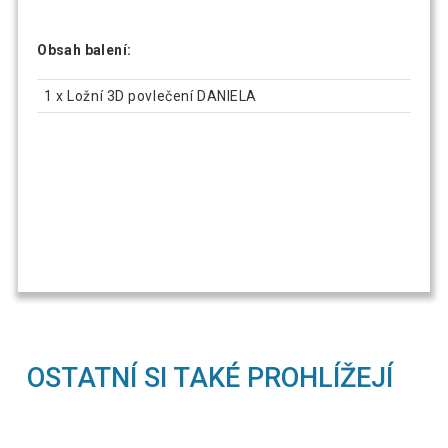
Obsah balení:
1 x Ložní 3D povlečení DANIELA
OSTATNÍ SI TAKÉ PROHLÍŽEJÍ