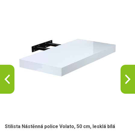
Stilista Nástěnná police Volato, 50 cm, lesklá bílá