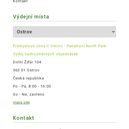
Kontakt
Výdejní místa
Průmyslová zóna II Ostrov - Panattoni North Park -
Výdej nadrozměrných objednávek
Dolní Žďár 104
363 01 Ostrov
Česká republika
Po - Pá, 8:00 - 16:00
So - Ne, zavřeno
mapa zde
Kontakt