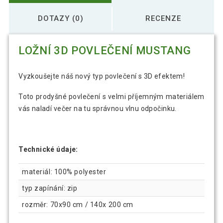
DOTAZY (0)
RECENZE
LOŽNÍ 3D POVLEČENÍ MUSTANG
Vyzkoušejte náš nový typ povlečení s 3D efektem!
Toto prodyšné povlečení s velmi příjemným materiálem
vás naladí večer na tu správnou vlnu odpočinku.
Technické údaje:
materiál: 100% polyester
typ zapínání: zip
rozměr: 70x90 cm / 140x 200 cm