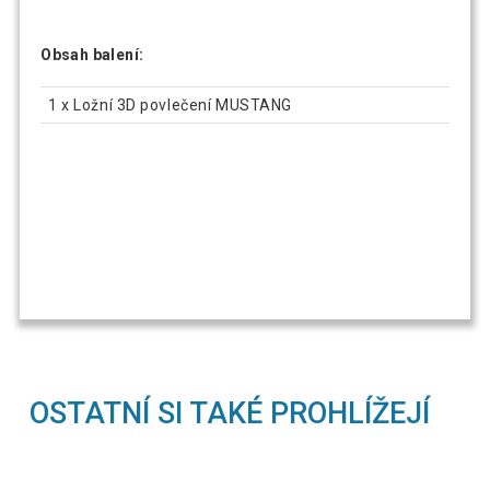
Obsah balení:
1 x Ložní 3D povlečení MUSTANG
OSTATNÍ SI TAKÉ PROHLÍŽEJÍ