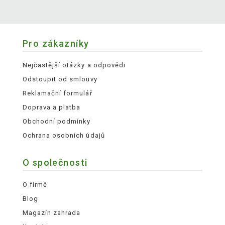
Pro zákazníky
Nejčastější otázky a odpovědi
Odstoupit od smlouvy
Reklamační formulář
Doprava a platba
Obchodní podmínky
Ochrana osobních údajů
O společnosti
O firmě
Blog
Magazín zahrada