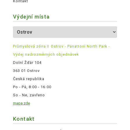
Kontakt
Výdejní místa
Průmyslová zóna II Ostrov - Panattoni North Park -
Výdej nadrozměrných objednávek
Dolní Žďár 104
363 01 Ostrov
Česká republika
Po - Pá, 8:00 - 16:00
So - Ne, zavřeno
mapa zde
Kontakt