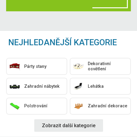
NEJHLEDANĚJŠÍ KATEGORIE
Dekorativní
Párty stany
osvětlení
Zahradní nábytek
Lehátka
Polstrování
Zahradní dekorace
Zobrazit další kategorie