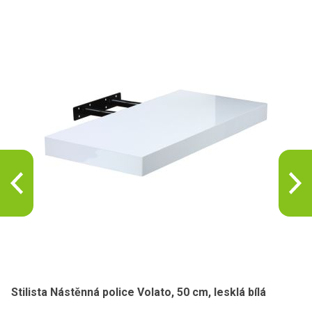
Stilista Nástěnná police Volato, 50 cm, lesklá bílá