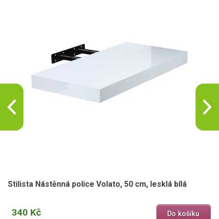
Stilista Nástěnná police Volato, 50 cm, lesklá bílá
340 Kč
Do košíku