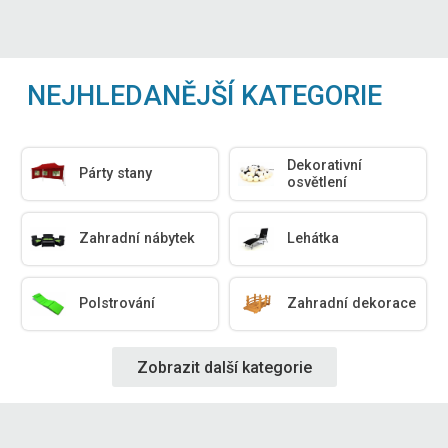
NEJHLEDANĚJŠÍ KATEGORIE
Dekorativní
Párty stany
osvětlení
Zahradní nábytek
Lehátka
Polstrování
Zahradní dekorace
Zobrazit další kategorie