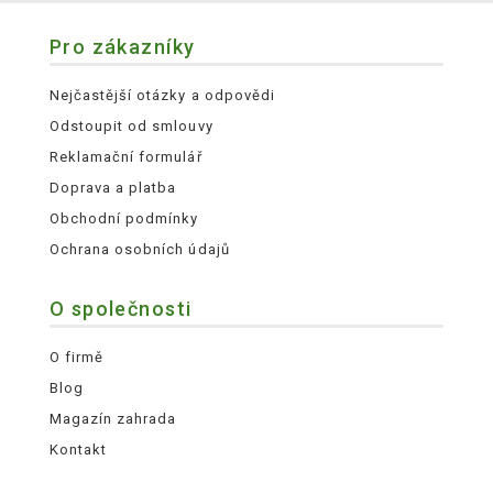
Pro zákazníky
Nejčastější otázky a odpovědi
Odstoupit od smlouvy
Reklamační formulář
Doprava a platba
Obchodní podmínky
Ochrana osobních údajů
O společnosti
O firmě
Blog
Magazín zahrada
Kontakt