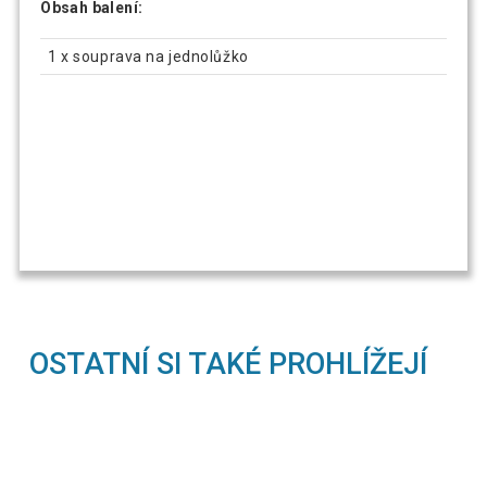
Obsah balení:
1 x souprava na jednolůžko
OSTATNÍ SI TAKÉ PROHLÍŽEJÍ