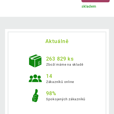
skladem
Aktuálně
263 829 ks
Zboží máme na skladě
14
Zákazníků online
98%
Spokojených zákazníků