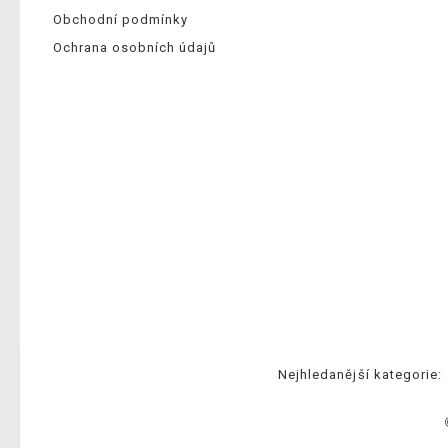
Obchodní podmínky
Ochrana osobních údajů
Nejhledanější kategorie: