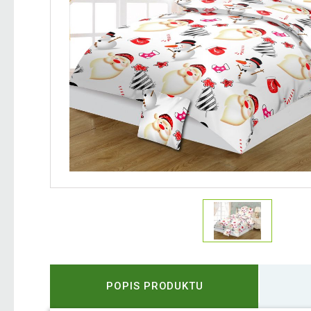
POPIS PRODUKTU