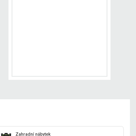
Zahradní nábytek