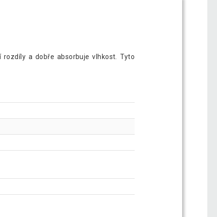
 rozdíly a dobře absorbuje vlhkost. Tyto