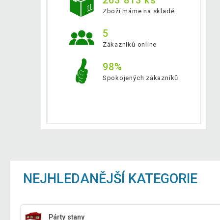
Zboží máme na skladě
5
Zákazníků online
98%
Spokojených zákazníků
NEJHLEDANĚJŠÍ KATEGORIE
Párty stany