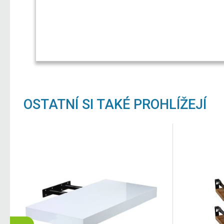
OSTATNÍ SI TAKÉ PROHLÍŽEJÍ