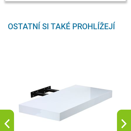
OSTATNÍ SI TAKÉ PROHLÍŽEJÍ