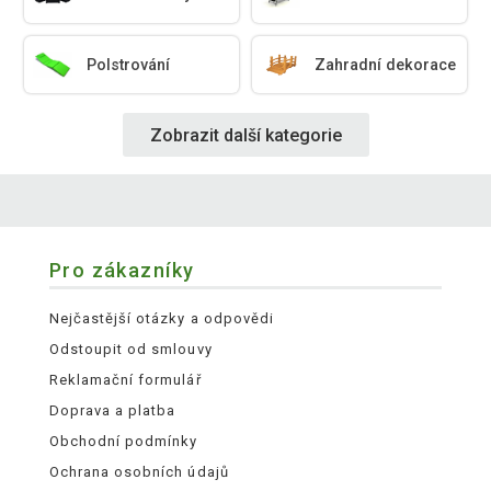
Polstrování
Zahradní dekorace
Zobrazit další kategorie
Pro zákazníky
Nejčastější otázky a odpovědi
Odstoupit od smlouvy
Reklamační formulář
Doprava a platba
Obchodní podmínky
Ochrana osobních údajů