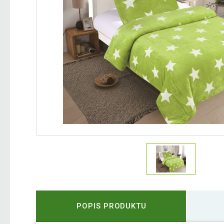
POPIS PRODUKTU