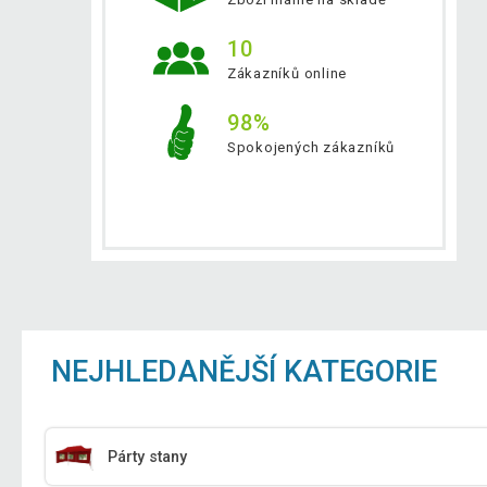
10
Zákazníků online
98%
Spokojených zákazníků
NEJHLEDANĚJŠÍ KATEGORIE
Párty stany