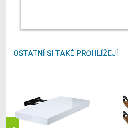
OSTATNÍ SI TAKÉ PROHLÍŽEJÍ