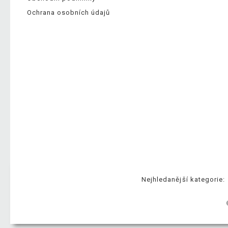
Ochrana osobních údajů
Nejhledanější kategorie: