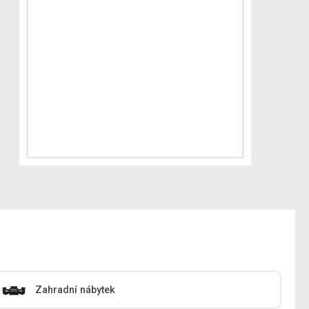
Zahradní nábytek