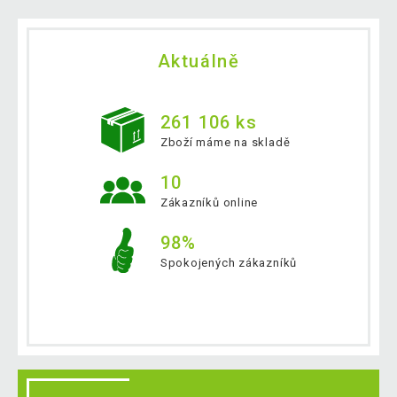
Aktuálně
261 106 ks
Zboží máme na skladě
10
Zákazníků online
98%
Spokojených zákazníků