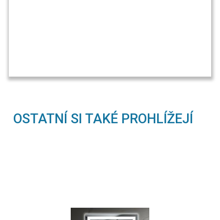
OSTATNÍ SI TAKÉ PROHLÍŽEJÍ