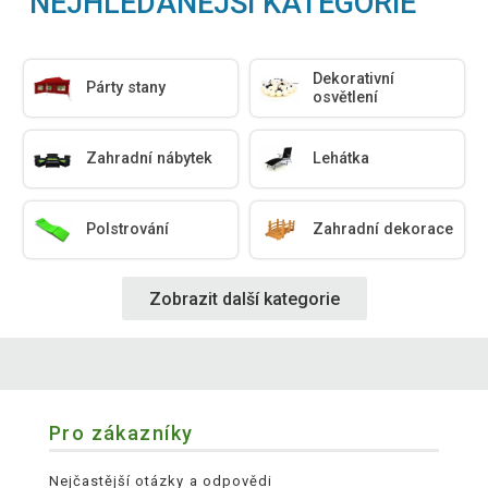
NEJHLEDANĚJŠÍ KATEGORIE
Dekorativní
Párty stany
osvětlení
Zahradní nábytek
Lehátka
Polstrování
Zahradní dekorace
Zobrazit další kategorie
Pro zákazníky
Nejčastější otázky a odpovědi