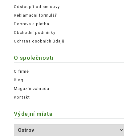
Odstoupit od smlouvy
Reklamační formulář
Doprava a platba
Obchodní podmínky
Ochrana osobních údajů
O společnosti
O firmě
Blog
Magazín zahrada
Kontakt
Výdejní místa