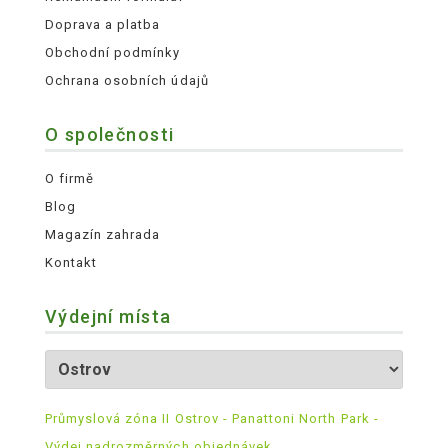
Doprava a platba
Obchodní podmínky
Ochrana osobních údajů
O společnosti
O firmě
Blog
Magazín zahrada
Kontakt
Výdejní místa
Průmyslová zóna II Ostrov - Panattoni North Park -
Výdej nadrozměrných objednávek