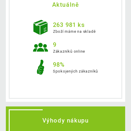
Aktuálně
263 981 ks
Zboží máme na skladě
9
Zákazníků online
98%
Spokojených zákazníků
Výhody nákupu