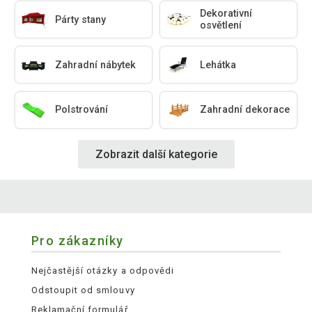
Dekorativní
Párty stany
osvětlení
Zahradní nábytek
Lehátka
Polstrování
Zahradní dekorace
Zobrazit další kategorie
Pro zákazníky
Nejčastější otázky a odpovědi
Odstoupit od smlouvy
Reklamační formulář