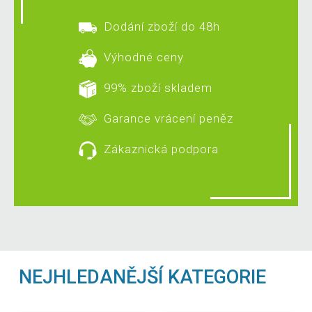
Dodání zboží do 48h
Výhodné ceny
99% zboží skladem
Garance vrácení peněz
Zákaznická podpora
NEJHLEDANĚJŠÍ KATEGORIE