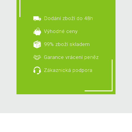
Dodání zboží do 48h
Výhodné ceny
99% zboží skladem
Garance vrácení peněz
Zákaznická podpora