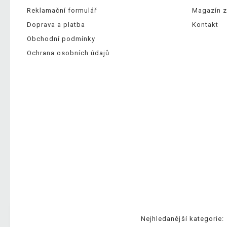
Reklamační formulář
Magazín z
Doprava a platba
Kontakt
Obchodní podmínky
Ochrana osobních údajů
Nejhledanější kategorie: