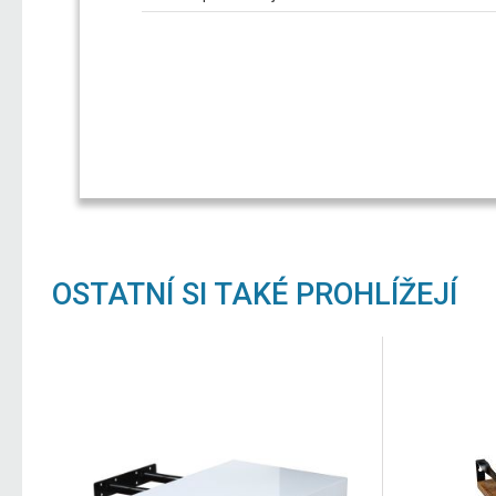
OSTATNÍ SI TAKÉ PROHLÍŽEJÍ