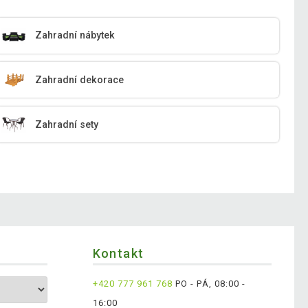
Zahradní nábytek
Zahradní dekorace
Zahradní sety
Kontakt
+420 777 961 768
PO - PÁ, 08:00 -
16:00