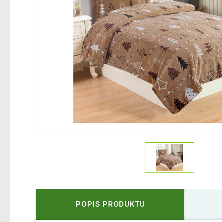
POPIS PRODUKTU