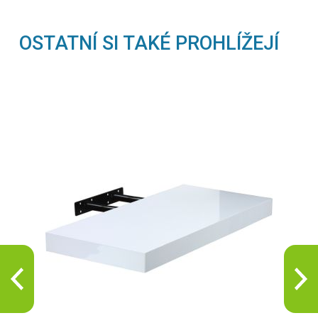
OSTATNÍ SI TAKÉ PROHLÍŽEJÍ