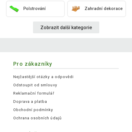
Polstrování
Zahradní dekorace
Zobrazit další kategorie
Pro zákazníky
Nejčastější otázky a odpovědi
Odstoupit od smlouvy
Reklamační formulář
Doprava a platba
Obchodní podmínky
Ochrana osobních údajů