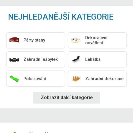
NEJHLEDANĚJŠÍ KATEGORIE
Dekorativní
Párty stany
osvětlení
Zahradní nábytek
Lehátka
Polstrování
Zahradní dekorace
Zobrazit další kategorie