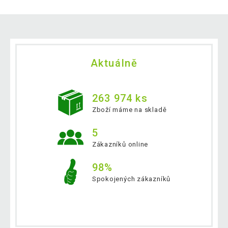
Aktuálně
263 974 ks
Zboží máme na skladě
5
Zákazníků online
98%
Spokojených zákazníků