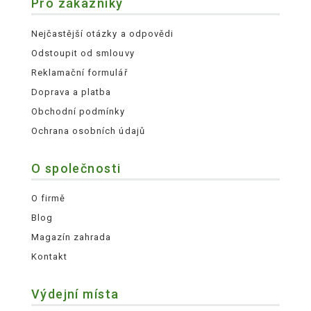
Pro zákazníky
Nejčastější otázky a odpovědi
Odstoupit od smlouvy
Reklamační formulář
Doprava a platba
Obchodní podmínky
Ochrana osobních údajů
O společnosti
O firmě
Blog
Magazín zahrada
Kontakt
Výdejní místa