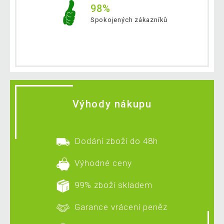
98%
Spokojených zákazníků
Výhody nákupu
Dodání zboží do 48h
Výhodné ceny
99% zboží skladem
Garance vrácení peněz