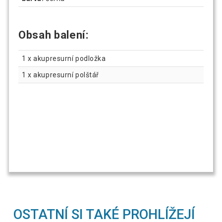
Obsah balení:
1 x akupresurní podložka
1 x akupresurní polštář
OSTATNÍ SI TAKÉ PROHLÍŽEJÍ