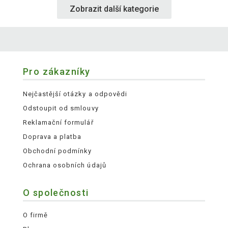
Zobrazit další kategorie
Pro zákazníky
Nejčastější otázky a odpovědi
Odstoupit od smlouvy
Reklamační formulář
Doprava a platba
Obchodní podmínky
Ochrana osobních údajů
O společnosti
O firmě