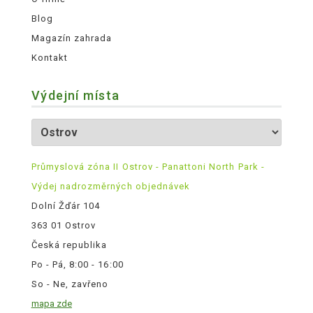
Blog
Magazín zahrada
Kontakt
Výdejní místa
Průmyslová zóna II Ostrov - Panattoni North Park -
Výdej nadrozměrných objednávek
Dolní Žďár 104
363 01 Ostrov
Česká republika
Po - Pá, 8:00 - 16:00
So - Ne, zavřeno
mapa zde