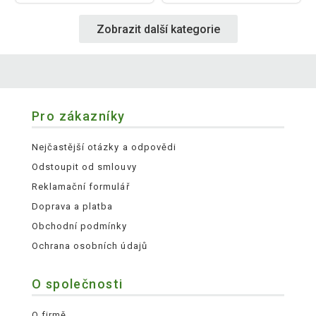
Zobrazit další kategorie
Pro zákazníky
Nejčastější otázky a odpovědi
Odstoupit od smlouvy
Reklamační formulář
Doprava a platba
Obchodní podmínky
Ochrana osobních údajů
O společnosti
O firmě