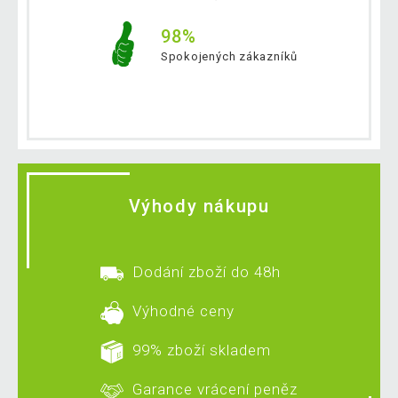
98%
Spokojených zákazníků
Výhody nákupu
Dodání zboží do 48h
Výhodné ceny
99% zboží skladem
Garance vrácení peněz