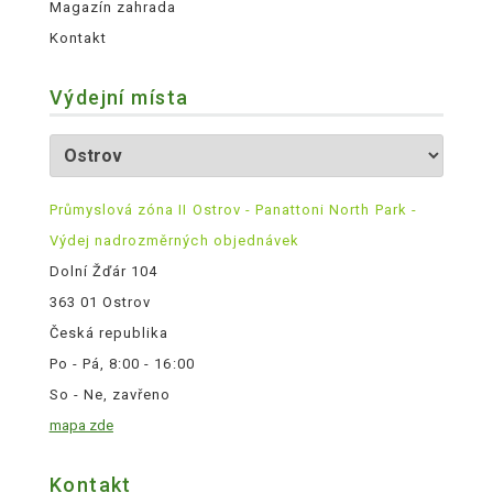
Magazín zahrada
Kontakt
Výdejní místa
Průmyslová zóna II Ostrov - Panattoni North Park -
Výdej nadrozměrných objednávek
Dolní Žďár 104
363 01 Ostrov
Česká republika
Po - Pá, 8:00 - 16:00
So - Ne, zavřeno
mapa zde
Kontakt