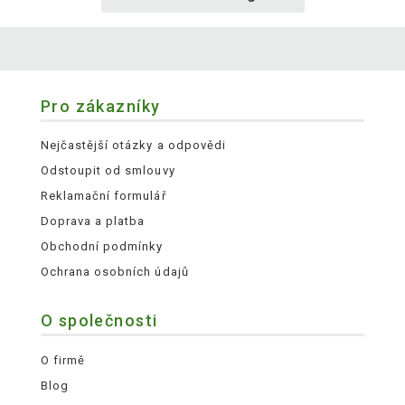
Pro zákazníky
Nejčastější otázky a odpovědi
Odstoupit od smlouvy
Reklamační formulář
Doprava a platba
Obchodní podmínky
Ochrana osobních údajů
O společnosti
O firmě
Blog