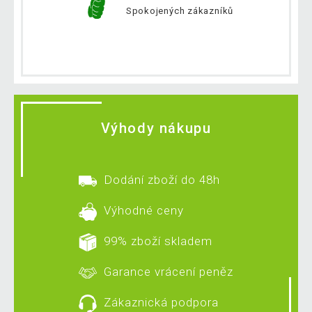
Spokojených zákazníků
Výhody nákupu
Dodání zboží do 48h
Výhodné ceny
99% zboží skladem
Garance vrácení peněz
Zákaznická podpora