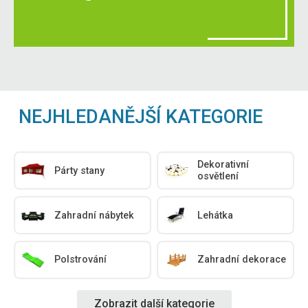
NEJHLEDANĚJŠÍ KATEGORIE
Dekorativní
Párty stany
osvětlení
Zahradní nábytek
Lehátka
Polstrování
Zahradní dekorace
Zobrazit další kategorie