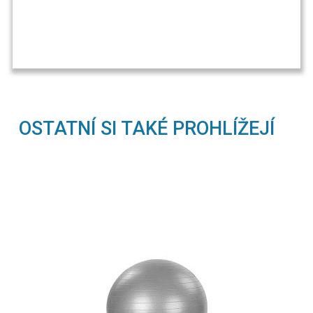
OSTATNÍ SI TAKÉ PROHLÍŽEJÍ