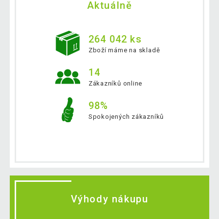
Aktuálně
264 042 ks
Zboží máme na skladě
14
Zákazníků online
98%
Spokojených zákazníků
Výhody nákupu