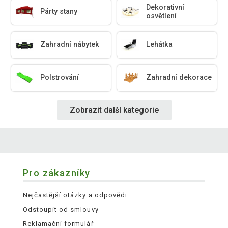
Dekorativní
Párty stany
osvětlení
Zahradní nábytek
Lehátka
Polstrování
Zahradní dekorace
Zobrazit další kategorie
Pro zákazníky
Nejčastější otázky a odpovědi
Odstoupit od smlouvy
Reklamační formulář