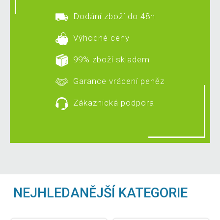
Dodání zboží do 48h
Výhodné ceny
99% zboží skladem
Garance vrácení peněz
Zákaznická podpora
NEJHLEDANĚJŠÍ KATEGORIE