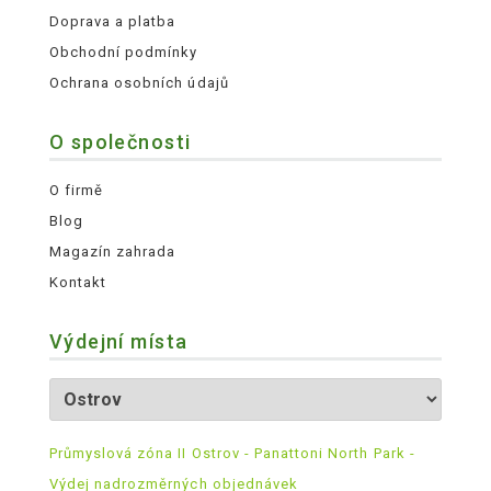
Doprava a platba
Obchodní podmínky
Ochrana osobních údajů
O společnosti
O firmě
Blog
Magazín zahrada
Kontakt
Výdejní místa
Průmyslová zóna II Ostrov - Panattoni North Park -
Výdej nadrozměrných objednávek