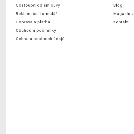
Odstoupit od smlouvy
Blog
Reklamační formulář
Magazín z
Doprava a platba
Kontakt
Obchodní podmínky
Ochrana osobních údajů