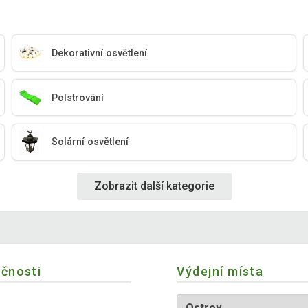
Dekorativní osvětlení
Polstrování
Solární osvětlení
Zobrazit další kategorie
ečnosti
Výdejní místa