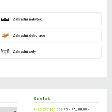
Zahradní nábytek
Zahradní dekorace
Zahradní sety
Kontakt
+420 777 961 768
PO - PÁ, 08:00 -