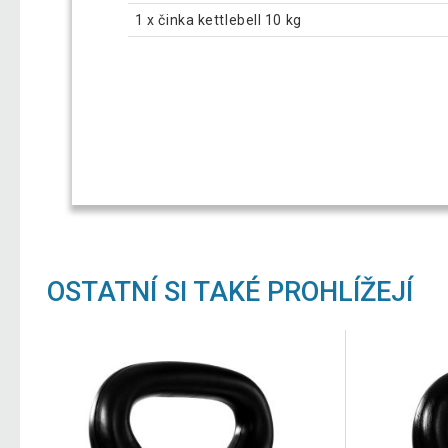
1 x činka kettlebell 10 kg
OSTATNÍ SI TAKÉ PROHLÍŽEJÍ