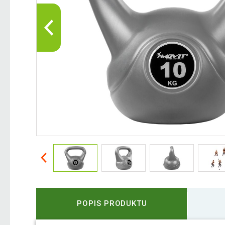
POPIS PRODUKTU