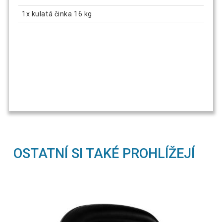
1x kulatá činka 16 kg
OSTATNÍ SI TAKÉ PROHLÍŽEJÍ