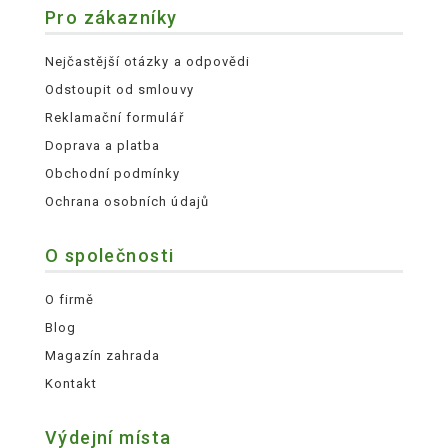
Pro zákazníky
Nejčastější otázky a odpovědi
Odstoupit od smlouvy
Reklamační formulář
Doprava a platba
Obchodní podmínky
Ochrana osobních údajů
O společnosti
O firmě
Blog
Magazín zahrada
Kontakt
Výdejní místa