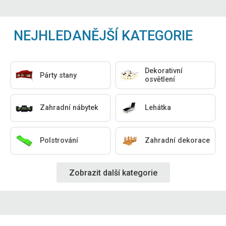
NEJHLEDANĚJŠÍ KATEGORIE
Dekorativní
Párty stany
osvětlení
Zahradní nábytek
Lehátka
Polstrování
Zahradní dekorace
Zobrazit další kategorie