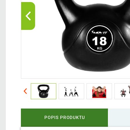
POPIS PRODUKTU