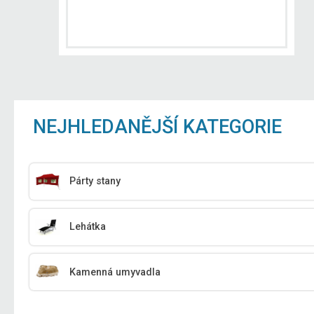
NEJHLEDANĚJŠÍ KATEGORIE
Párty stany
Lehátka
Kamenná umyvadla