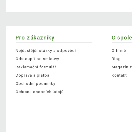
Pro zákazníky
O spol
Nejčastější otázky a odpovědi
O firmě
Odstoupit od smlouvy
Blog
Reklamační formulář
Magazín z
Doprava a platba
Kontakt
Obchodní podmínky
Ochrana osobních údajů