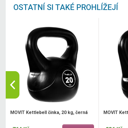
OSTATNÍ SI TAKÉ PROHLÍŽEJÍ
MOVIT Kettlebell činka, 20 kg, černá
MOVIT Kettl