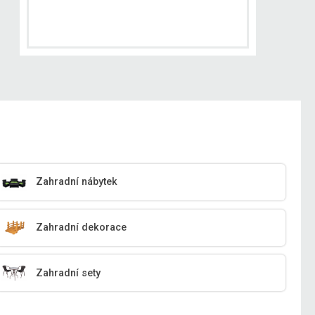
Zahradní nábytek
Zahradní dekorace
Zahradní sety