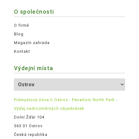
O společnosti
O firmě
Blog
Magazín zahrada
Kontakt
Výdejní místa
Průmyslová zóna II Ostrov - Panattoni North Park -
Výdej nadrozměrných objednávek
Dolní Žďár 104
363 01 Ostrov
Česká republika