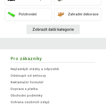
Polstrování
Zahradní dekorace
Zobrazit další kategorie
Pro zákazníky
Nejčastější otázky a odpovědi
Odstoupit od smlouvy
Reklamační formulář
Doprava a platba
Obchodní podmínky
Ochrana osobních údajů