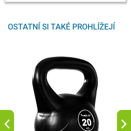
OSTATNÍ SI TAKÉ PROHLÍŽEJÍ