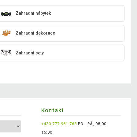
Zahradní nábytek
Zahradní dekorace
Zahradní sety
Kontakt
+420 777 961 768
PO - PÁ, 08:00 -
16:00