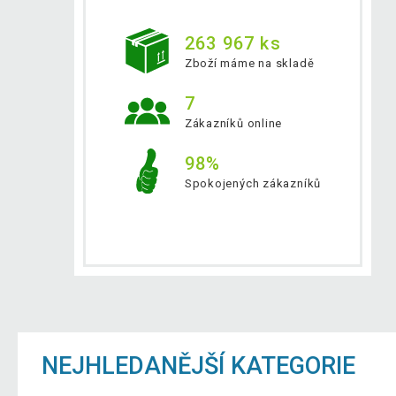
263 967 ks
Zboží máme na skladě
7
Zákazníků online
98%
Spokojených zákazníků
NEJHLEDANĚJŠÍ KATEGORIE