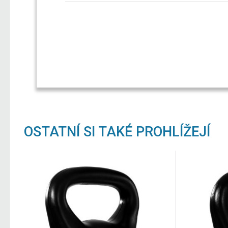
OSTATNÍ SI TAKÉ PROHLÍŽEJÍ