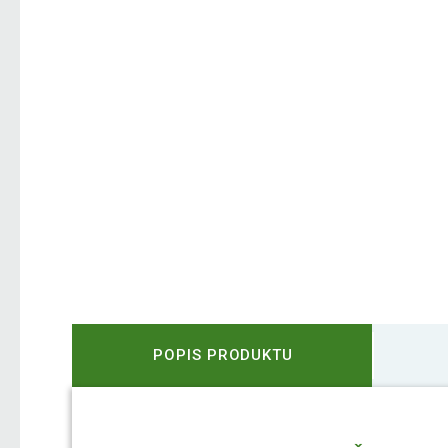
POPIS PRODUKTU