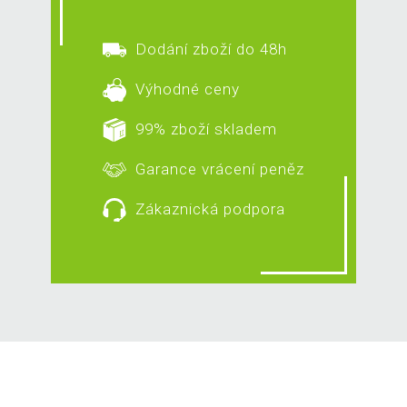
Dodání zboží do 48h
Výhodné ceny
99% zboží skladem
Garance vrácení peněz
Zákaznická podpora