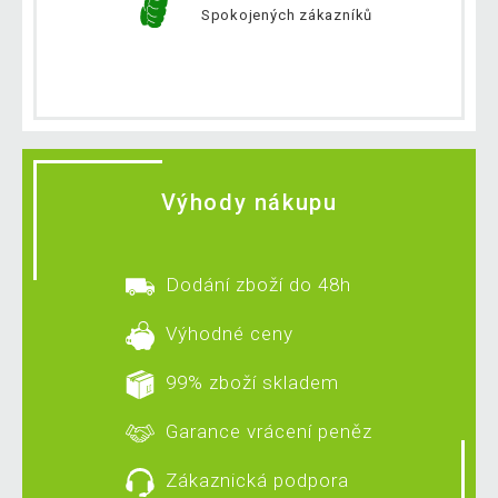
Spokojených zákazníků
Výhody nákupu
Dodání zboží do 48h
Výhodné ceny
99% zboží skladem
Garance vrácení peněz
Zákaznická podpora