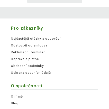
Pro zákazníky
Nejčastější otázky a odpovědi
Odstoupit od smlouvy
Reklamační formulář
Doprava a platba
Obchodní podmínky
Ochrana osobních údajů
O společnosti
O firmě
Blog