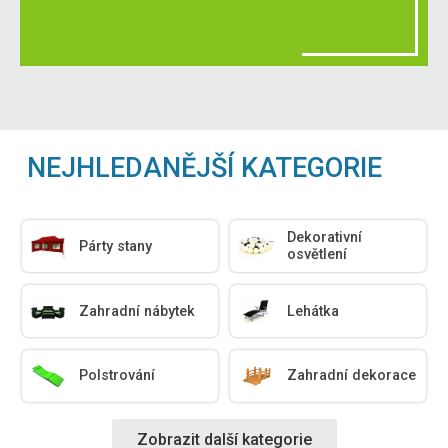
NEJHLEDANĚJŠÍ KATEGORIE
Dekorativní
Párty stany
osvětlení
Zahradní nábytek
Lehátka
Polstrování
Zahradní dekorace
Zobrazit další kategorie