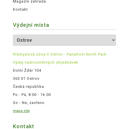
Magazín zahrada
Kontakt
Výdejní místa
Průmyslová zóna II Ostrov - Panattoni North Park -
Výdej nadrozměrných objednávek
Dolní Žďár 104
363 01 Ostrov
Česká republika
Po - Pá, 8:00 - 16:00
So - Ne, zavřeno
mapa zde
Kontakt