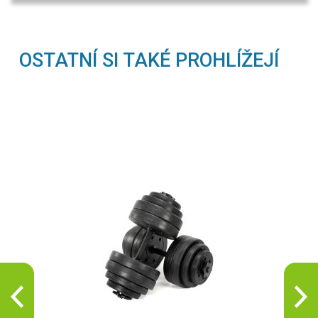
OSTATNÍ SI TAKÉ PROHLÍŽEJÍ