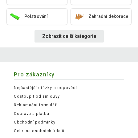
Polstrování
Zahradní dekorace
Zobrazit další kategorie
Pro zákazníky
Nejčastější otázky a odpovědi
Odstoupit od smlouvy
Reklamační formulář
Doprava a platba
Obchodní podmínky
Ochrana osobních údajů