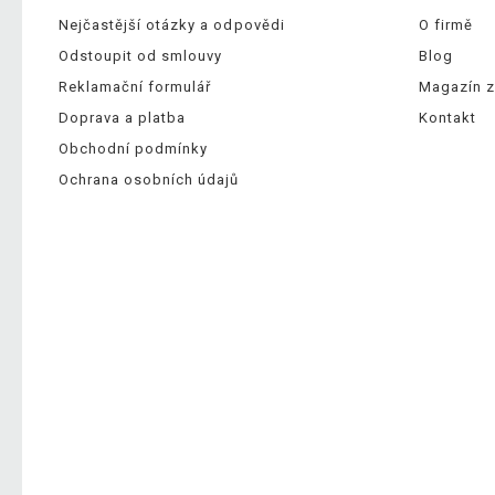
Nejčastější otázky a odpovědi
O firmě
Odstoupit od smlouvy
Blog
Reklamační formulář
Magazín z
Doprava a platba
Kontakt
Obchodní podmínky
Ochrana osobních údajů