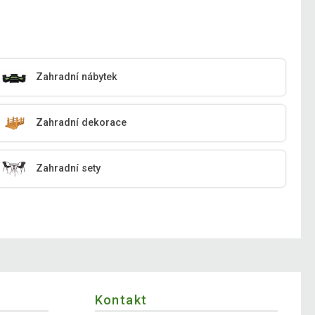
Zahradní nábytek
Zahradní dekorace
Zahradní sety
Kontakt