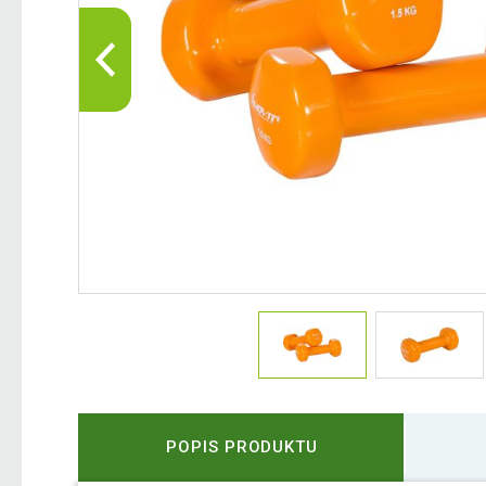
POPIS PRODUKTU