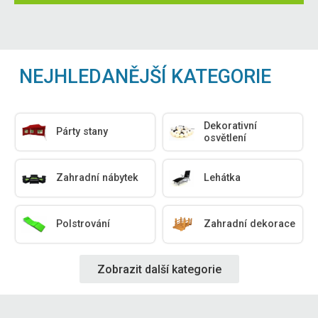
NEJHLEDANĚJŠÍ KATEGORIE
Dekorativní
Párty stany
osvětlení
Zahradní nábytek
Lehátka
Polstrování
Zahradní dekorace
Zobrazit další kategorie