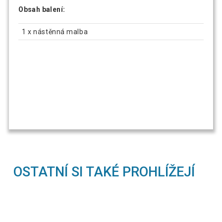
Obsah balení:
1 x nástěnná malba
OSTATNÍ SI TAKÉ PROHLÍŽEJÍ