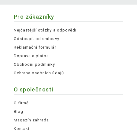
Pro zákazníky
Nejčastější otázky a odpovědi
Odstoupit od smlouvy
Reklamační formulář
Doprava a platba
Obchodní podmínky
Ochrana osobních údajů
O společnosti
O firmě
Blog
Magazín zahrada
Kontakt