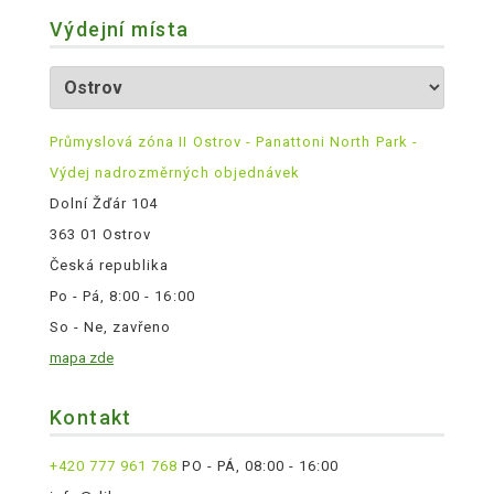
Výdejní místa
Průmyslová zóna II Ostrov - Panattoni North Park -
Výdej nadrozměrných objednávek
Dolní Žďár 104
363 01 Ostrov
Česká republika
Po - Pá, 8:00 - 16:00
So - Ne, zavřeno
mapa zde
Kontakt
+420 777 961 768
PO - PÁ, 08:00 - 16:00