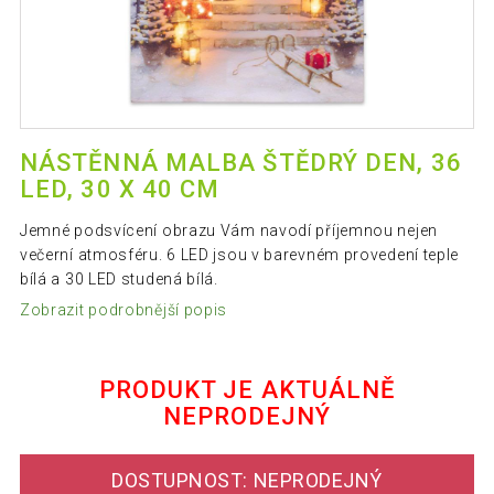
NÁSTĚNNÁ MALBA ŠTĚDRÝ DEN, 36
LED, 30 X 40 CM
Jemné podsvícení obrazu Vám navodí příjemnou nejen
večerní atmosféru. 6 LED jsou v barevném provedení teple
bílá a 30 LED studená bílá.
Zobrazit podrobnější popis
PRODUKT JE AKTUÁLNĚ
NEPRODEJNÝ
DOSTUPNOST: NEPRODEJNÝ