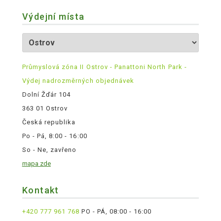
Výdejní místa
Průmyslová zóna II Ostrov - Panattoni North Park -
Výdej nadrozměrných objednávek
Dolní Žďár 104
363 01 Ostrov
Česká republika
Po - Pá, 8:00 - 16:00
So - Ne, zavřeno
mapa zde
Kontakt
+420 777 961 768
PO - PÁ, 08:00 - 16:00