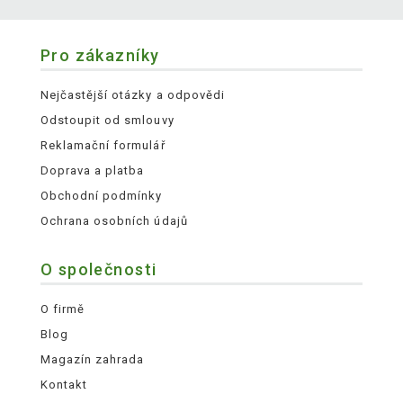
Pro zákazníky
Nejčastější otázky a odpovědi
Odstoupit od smlouvy
Reklamační formulář
Doprava a platba
Obchodní podmínky
Ochrana osobních údajů
O společnosti
O firmě
Blog
Magazín zahrada
Kontakt