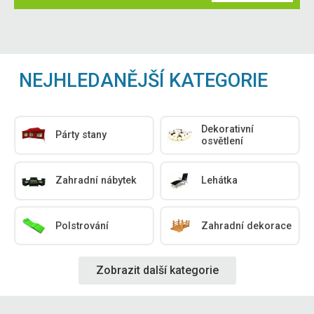
NEJHLEDANĚJŠÍ KATEGORIE
Dekorativní
Párty stany
osvětlení
Zahradní nábytek
Lehátka
Polstrování
Zahradní dekorace
Zobrazit další kategorie