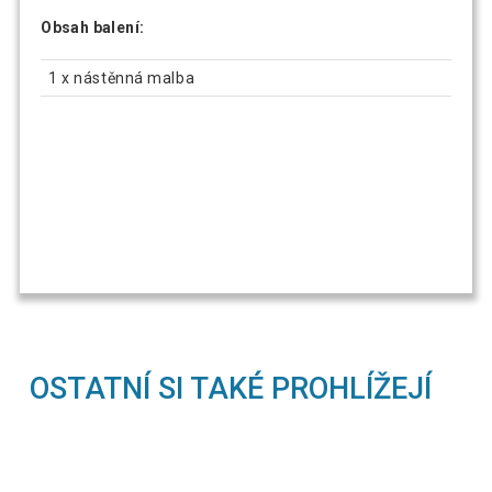
Obsah balení:
1 x nástěnná malba
OSTATNÍ SI TAKÉ PROHLÍŽEJÍ