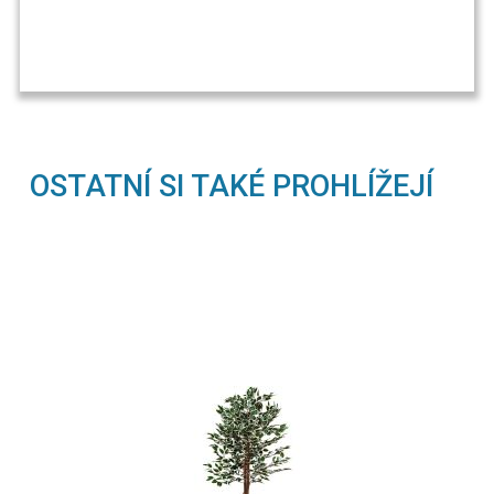
OSTATNÍ SI TAKÉ PROHLÍŽEJÍ