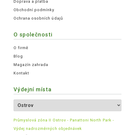
Doprava a platba
Obchodní podmínky
Ochrana osobních údajů
O společnosti
O firmě
Blog
Magazín zahrada
Kontakt
Výdejní místa
Průmyslová zóna II Ostrov - Panattoni North Park -
Výdej nadrozměrných objednávek