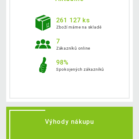
261 127 ks
Zboží máme na skladě
7
Zákazníků online
98%
Spokojených zákazníků
Výhody nákupu