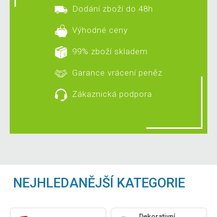
Dodání zboží do 48h
Výhodné ceny
99% zboží skladem
Garance vrácení peněz
Zákaznická podpora
NEJHLEDANĚJŠÍ KATEGORIE
Dekorativní