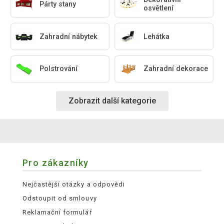
Párty stany
osvětlení
Zahradní nábytek
Lehátka
Polstrování
Zahradní dekorace
Zobrazit další kategorie
Pro zákazníky
Nejčastější otázky a odpovědi
Odstoupit od smlouvy
Reklamační formulář