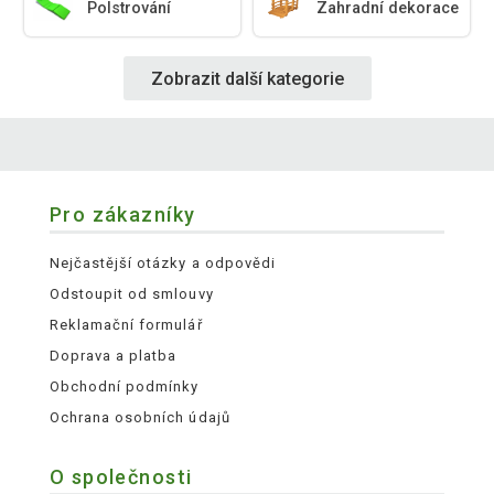
Polstrování
Zahradní dekorace
Zobrazit další kategorie
Pro zákazníky
Nejčastější otázky a odpovědi
Odstoupit od smlouvy
Reklamační formulář
Doprava a platba
Obchodní podmínky
Ochrana osobních údajů
O společnosti