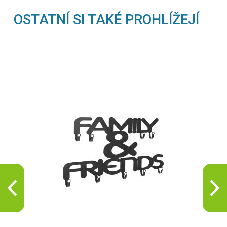
OSTATNÍ SI TAKÉ PROHLÍŽEJÍ