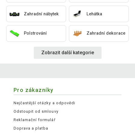
Zahradní nábytek
Lehátka
Polstrování
Zahradní dekorace
Zobrazit další kategorie
Pro zákazníky
Nejčastější otázky a odpovědi
Odstoupit od smlouvy
Reklamační formulář
Doprava a platba