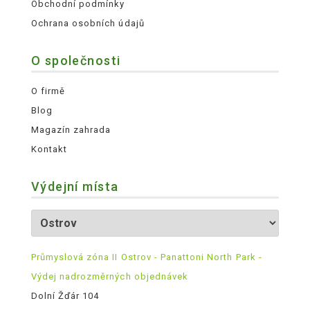
Obchodní podmínky
Ochrana osobních údajů
O společnosti
O firmě
Blog
Magazín zahrada
Kontakt
Výdejní místa
Průmyslová zóna II Ostrov - Panattoni North Park -
Výdej nadrozměrných objednávek
Dolní Žďár 104