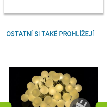
OSTATNÍ SI TAKÉ PROHLÍŽEJÍ