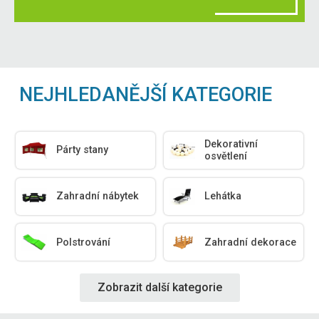
NEJHLEDANĚJŠÍ KATEGORIE
Dekorativní
Párty stany
osvětlení
Zahradní nábytek
Lehátka
Polstrování
Zahradní dekorace
Zobrazit další kategorie