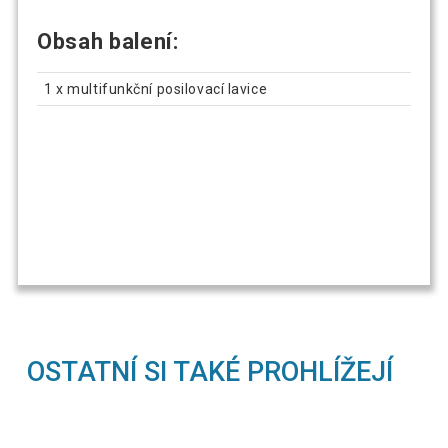
Obsah balení:
1 x multifunkční posilovací lavice
OSTATNÍ SI TAKÉ PROHLÍŽEJÍ