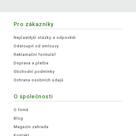
Pro zákazníky
Nejčastější otázky a odpovědi
Odstoupit od smlouvy
Reklamační formulář
Doprava a platba
Obchodní podmínky
Ochrana osobních údajů
O společnosti
O firmě
Blog
Magazín zahrada
Kontakt