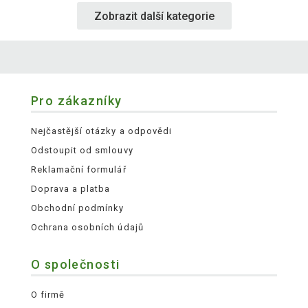
Zobrazit další kategorie
Pro zákazníky
Nejčastější otázky a odpovědi
Odstoupit od smlouvy
Reklamační formulář
Doprava a platba
Obchodní podmínky
Ochrana osobních údajů
O společnosti
O firmě