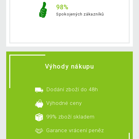
98%
Spokojených zákazníků
Výhody nákupu
Dodání zboží do 48h
Výhodné ceny
99% zboží skladem
Garance vrácení peněz