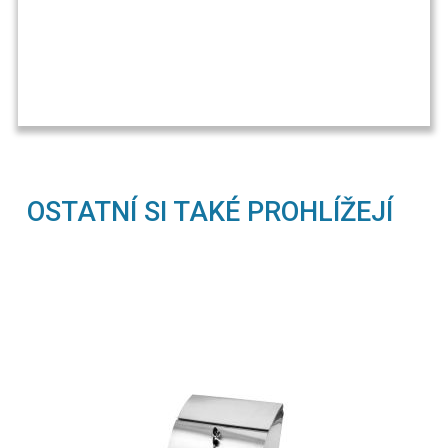
OSTATNÍ SI TAKÉ PROHLÍŽEJÍ