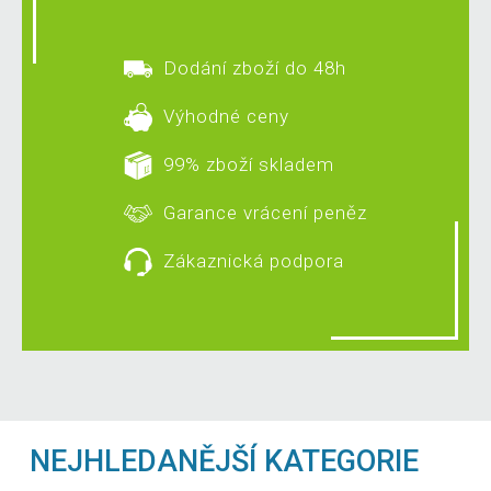
Dodání zboží do 48h
Výhodné ceny
99% zboží skladem
Garance vrácení peněz
Zákaznická podpora
NEJHLEDANĚJŠÍ KATEGORIE