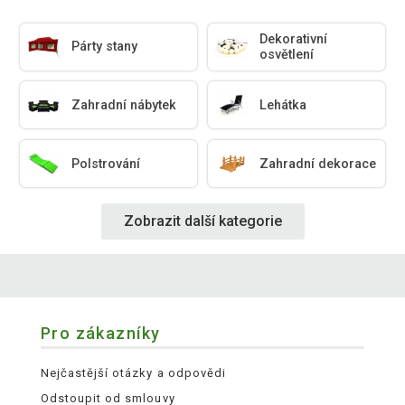
Dekorativní
Párty stany
osvětlení
Zahradní nábytek
Lehátka
Polstrování
Zahradní dekorace
Zobrazit další kategorie
Pro zákazníky
Nejčastější otázky a odpovědi
Odstoupit od smlouvy