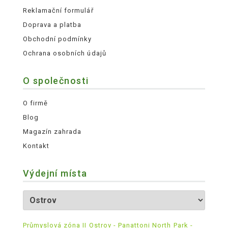
Reklamační formulář
Doprava a platba
Obchodní podmínky
Ochrana osobních údajů
O společnosti
O firmě
Blog
Magazín zahrada
Kontakt
Výdejní místa
Průmyslová zóna II Ostrov - Panattoni North Park -