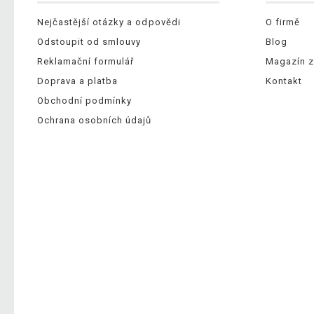
Nejčastější otázky a odpovědi
O firmě
Odstoupit od smlouvy
Blog
Reklamační formulář
Magazín z
Doprava a platba
Kontakt
Obchodní podmínky
Ochrana osobních údajů