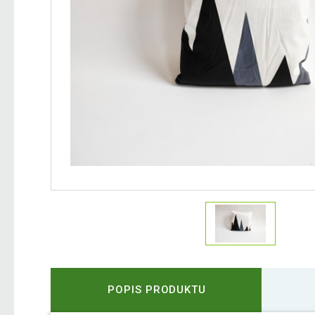
POPIS PRODUKTU