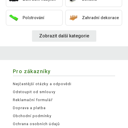
Polstrování
Zahradní dekorace
Zobrazit další kategorie
Pro zákazníky
Nejčastější otázky a odpovědi
Odstoupit od smlouvy
Reklamační formulář
Doprava a platba
Obchodní podmínky
Ochrana osobních údajů