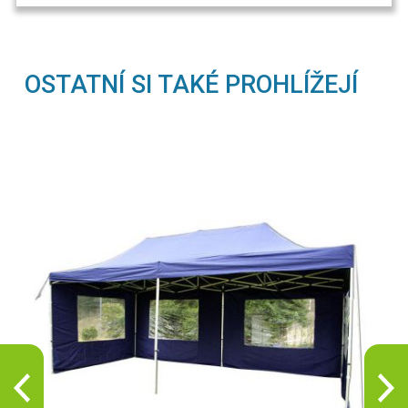
OSTATNÍ SI TAKÉ PROHLÍŽEJÍ