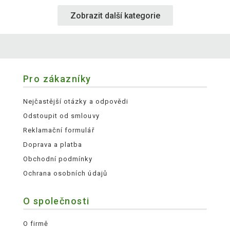
Zobrazit další kategorie
Pro zákazníky
Nejčastější otázky a odpovědi
Odstoupit od smlouvy
Reklamační formulář
Doprava a platba
Obchodní podmínky
Ochrana osobních údajů
O společnosti
O firmě