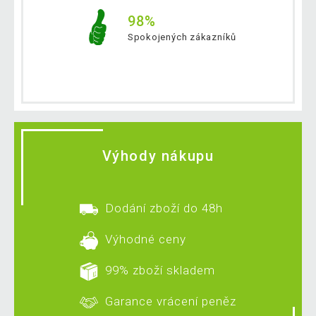
98%
Spokojených zákazníků
Výhody nákupu
Dodání zboží do 48h
Výhodné ceny
99% zboží skladem
Garance vrácení peněz