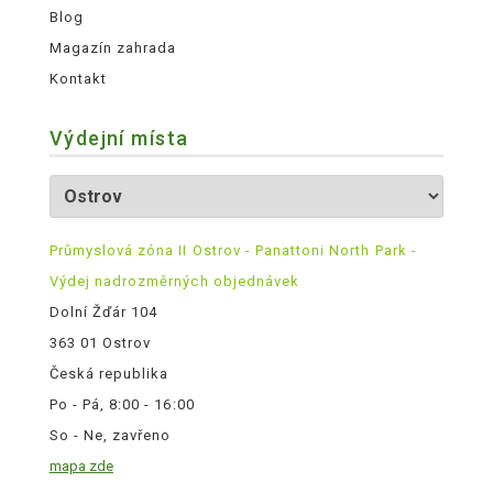
Blog
Magazín zahrada
Kontakt
Výdejní místa
Průmyslová zóna II Ostrov - Panattoni North Park -
Výdej nadrozměrných objednávek
Dolní Žďár 104
363 01 Ostrov
Česká republika
Po - Pá, 8:00 - 16:00
So - Ne, zavřeno
mapa zde