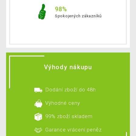
98%
Spokojených zákazníků
Výhody nákupu
Dodání zboží do 48h
Výhodné ceny
99% zboží skladem
Garance vrácení peněz