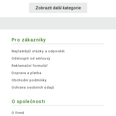
Zobrazit další kategorie
Pro zákazníky
Nejčastější otázky a odpovědi
Odstoupit od smlouvy
Reklamační formulář
Doprava a platba
Obchodní podmínky
Ochrana osobních údajů
O společnosti
O firmě