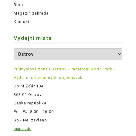
Blog
Magazín zahrada
Kontakt
Výdejní místa
Průmyslová zóna II Ostrov - Panattoni North Park -
Výdej nadrozměrných objednávek
Dolní Žďár 104
363 01 Ostrov
Česká republika
Po - Pá, 8:00 - 16:00
So - Ne, zavřeno
mapa zde