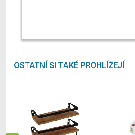
OSTATNÍ SI TAKÉ PROHLÍŽEJÍ