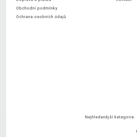
Obchodní podmínky
Ochrana osobních údajů
Nejhledanější kategorie: