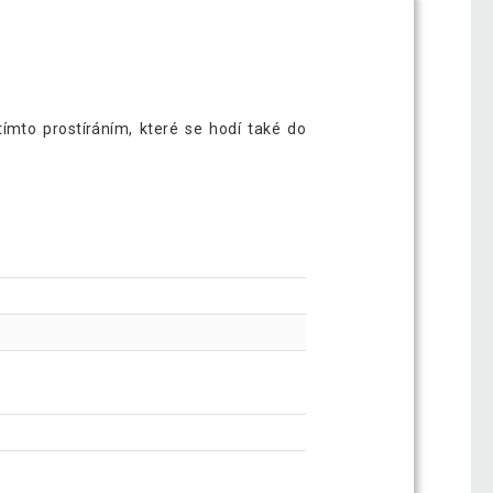
 tímto prostíráním, které se hodí také do