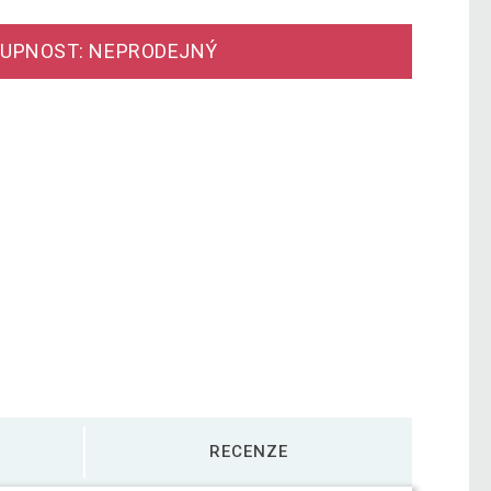
UPNOST: NEPRODEJNÝ
RECENZE