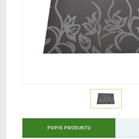
POPIS PRODUKTU