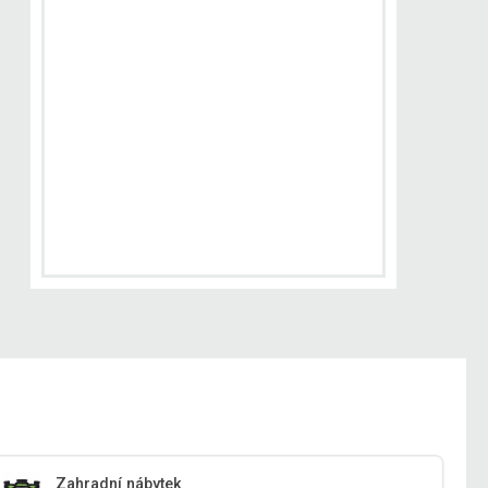
Zahradní nábytek