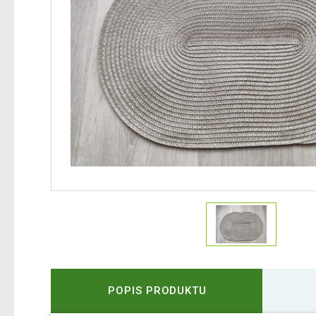
POPIS PRODUKTU