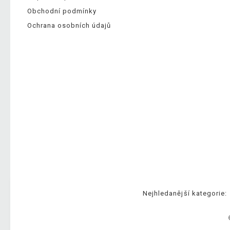
Obchodní podmínky
Ochrana osobních údajů
Nejhledanější kategorie: