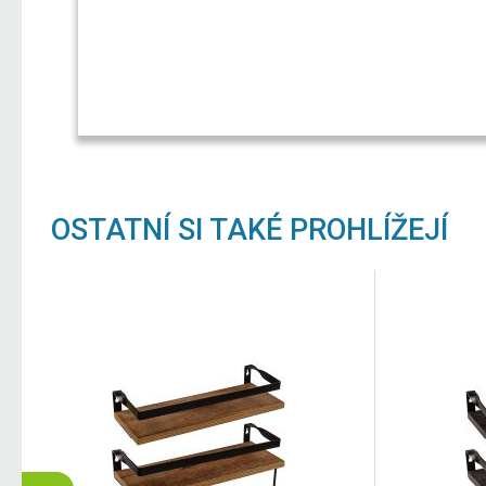
OSTATNÍ SI TAKÉ PROHLÍŽEJÍ