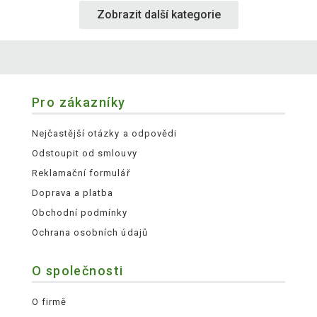
Zobrazit další kategorie
Pro zákazníky
Nejčastější otázky a odpovědi
Odstoupit od smlouvy
Reklamační formulář
Doprava a platba
Obchodní podmínky
Ochrana osobních údajů
O společnosti
O firmě