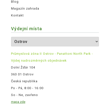
Blog
Magazín zahrada
Kontakt
Výdejní místa
Průmyslová zóna II Ostrov - Panattoni North Park -
Výdej nadrozměrných objednávek
Dolní Žďár 104
363 01 Ostrov
Česká republika
Po - Pá, 8:00 - 16:00
So - Ne, zavřeno
mapa zde