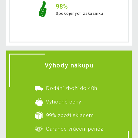
98%
Spokojených zákazníků
Výhody nákupu
Dodání zboží do 48h
Výhodné ceny
99% zboží skladem
Garance vrácení peněz