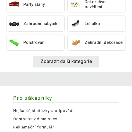
Dekorativní
Párty stany
osvětlení
Zahradní nábytek
Lehátka
Polstrování
Zahradní dekorace
Zobrazit další kategorie
Pro zákazníky
Nejčastější otázky a odpovědi
Odstoupit od smlouvy
Reklamační formulář