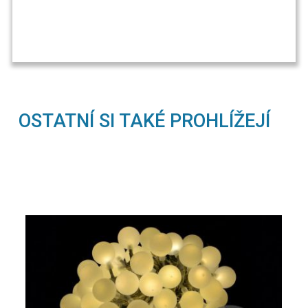
OSTATNÍ SI TAKÉ PROHLÍŽEJÍ