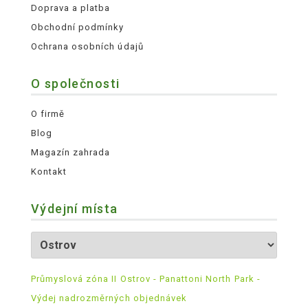
Doprava a platba
Obchodní podmínky
Ochrana osobních údajů
O společnosti
O firmě
Blog
Magazín zahrada
Kontakt
Výdejní místa
Průmyslová zóna II Ostrov - Panattoni North Park -
Výdej nadrozměrných objednávek