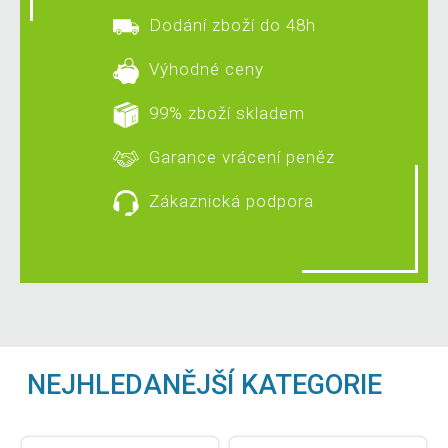
Dodání zboží do 48h
Výhodné ceny
99% zboží skladem
Garance vrácení peněz
Zákaznická podpora
NEJHLEDANĚJŠÍ KATEGORIE