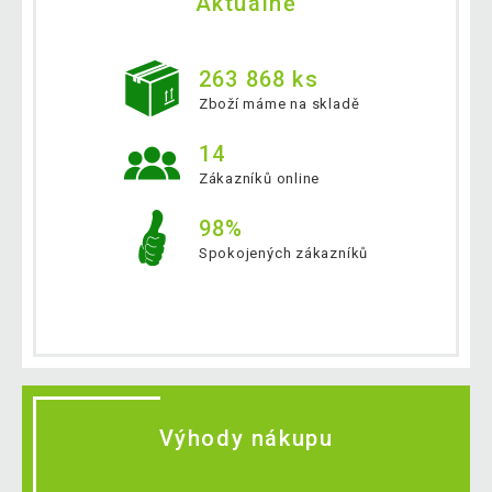
Aktuálně
263 868 ks
Zboží máme na skladě
14
Zákazníků online
98%
Spokojených zákazníků
Výhody nákupu