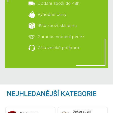
Dodání zboží do 48h
Výhodné ceny
99% zboží skladem
Garance vrácení peněz
Zákaznická podpora
NEJHLEDANĚJŠÍ KATEGORIE
Dekorativní