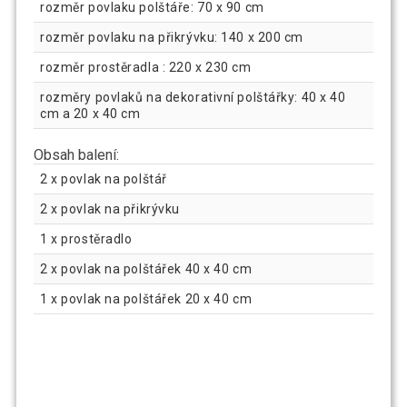
rozměr povlaku polštáře: 70 x 90 cm
rozměr povlaku na přikrývku: 140 x 200 cm
rozměr prostěradla : 220 x 230 cm
rozměry povlaků na dekorativní polštářky: 40 x 40
cm a 20 x 40 cm
Obsah balení:
2 x povlak na polštář
2 x povlak na přikrývku
1 x prostěradlo
2 x povlak na polštářek 40 x 40 cm
1 x povlak na polštářek 20 x 40 cm