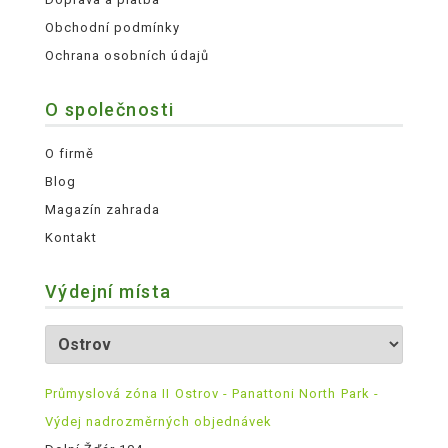
Obchodní podmínky
Ochrana osobních údajů
O společnosti
O firmě
Blog
Magazín zahrada
Kontakt
Výdejní místa
Průmyslová zóna II Ostrov - Panattoni North Park -
Výdej nadrozměrných objednávek