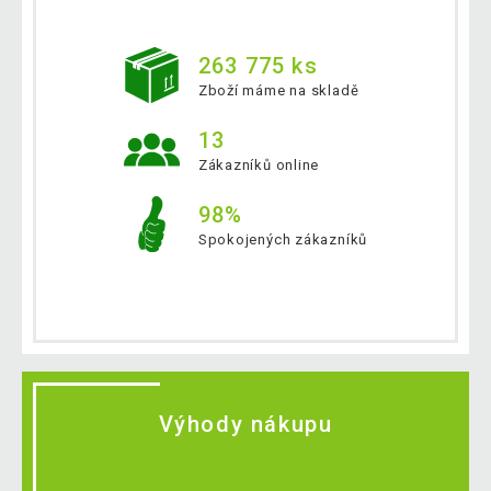
263 775 ks
Zboží máme na skladě
13
Zákazníků online
98%
Spokojených zákazníků
Výhody nákupu