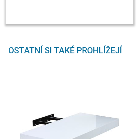
OSTATNÍ SI TAKÉ PROHLÍŽEJÍ